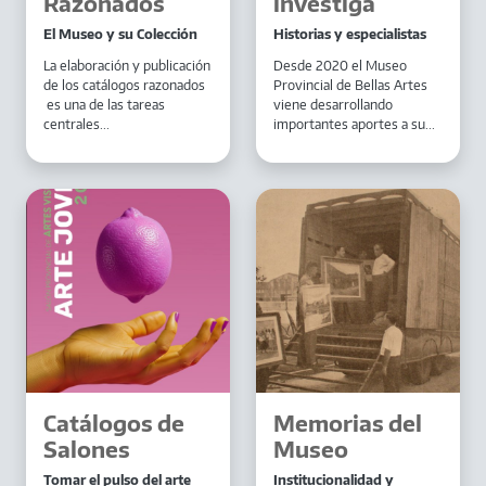
Razonados
investiga
El Museo y su Colección
Historias y especialistas
La elaboración y publicación
Desde 2020 el Museo
de los catálogos razonados
Provincial de Bellas Artes
es una de las tareas
viene desarrollando
centrales...
importantes aportes a su...
Catálogos de
Memorias del
Salones
Museo
Tomar el pulso del arte
Institucionalidad y