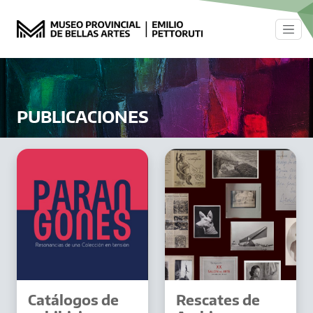
Pasar al contenido principal
PUBLICACIONES
Catálogos de
Rescates de