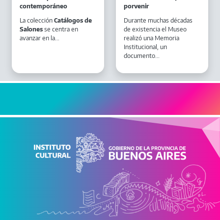
contemporáneo
porvenir
La colección
Catálogos de
Durante muchas décadas
Salones
se centra en
de existencia el Museo
avanzar en la...
realizó una Memoria
Institucional, un
documento...