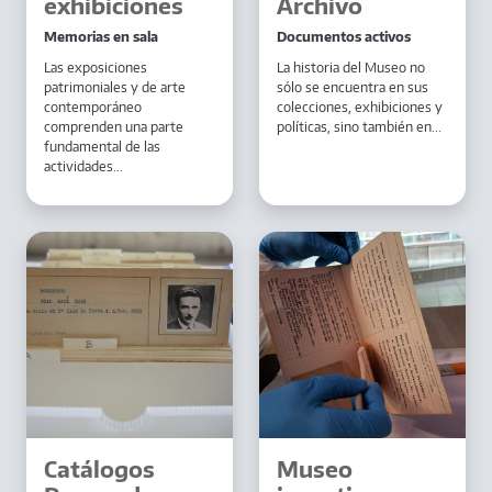
exhibiciones
Archivo
Memorias en sala
Documentos activos
Las exposiciones
La historia del Museo no
patrimoniales y de arte
sólo se encuentra en sus
contemporáneo
colecciones, exhibiciones y
comprenden una parte
políticas, sino también en...
fundamental de las
actividades...
Catálogos
Museo