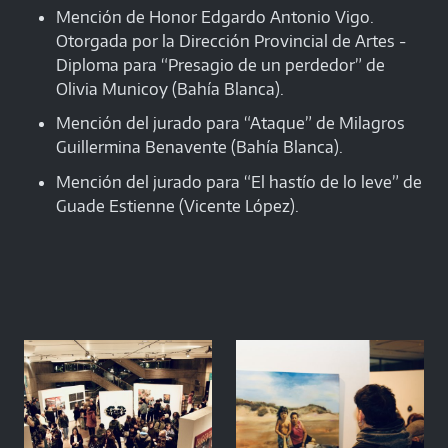
Mención de Honor Edgardo Antonio Vigo.
Otorgada por la Dirección Provincial de Artes -
Diploma para “Presagio de un perdedor” de
Olivia Municoy (Bahía Blanca).
Mención del jurado para “Ataque” de Milagros
Guillermina Benavente (Bahía Blanca).
Mención del jurado para “El hastío de lo leve” de
Guade Estienne (Vicente López).