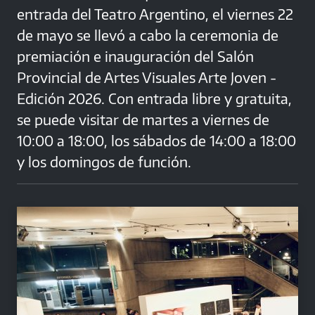
entrada del Teatro Argentino, el viernes 22
de mayo se llevó a cabo la ceremonia de
premiación e inauguración del Salón
Provincial de Artes Visuales Arte Joven -
Edición 2026. Con entrada libre y gratuita,
se puede visitar de martes a viernes de
10:00 a 18:00, los sábados de 14:00 a 18:00
y los domingos de función.