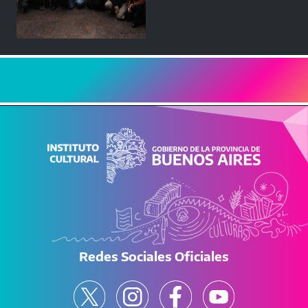
Redes Sociales Oficiales