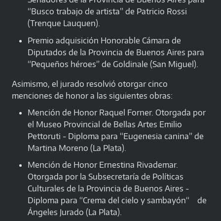
“Busco trabajo de artista” de Patricio Rossi
(Trenque Lauquen).
Premio adquisición Honorable Cámara de
Diputados de la Provincia de Buenos Aires para
“Pequeños héroes” de Goldinale (San Miguel).
Asimismo, el jurado resolvió otorgar cinco
menciones de honor a las siguientes obras:
Mención de Honor Raquel Forner. Otorgada por
el Museo Provincial de Bellas Artes Emilio
Pettoruti - Diploma para “Eugenesia canina” de
Martina Moreno (La Plata).
Mención de Honor Ernestina Rivademar.
Otorgada por la Subsecretaría de Políticas
Culturales de la Provincia de Buenos Aires -
Diploma para “Crema del cielo y sambayón“ de
Ángeles Jurado (La Plata).