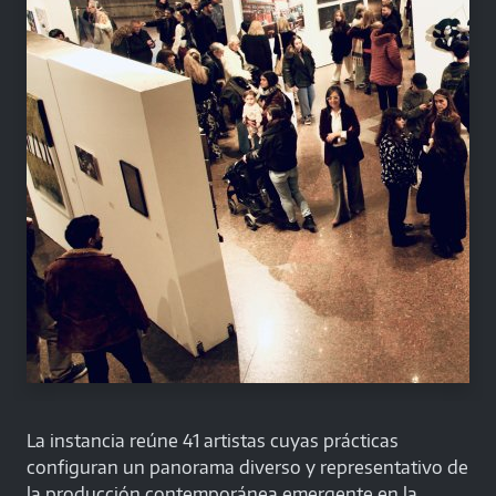
La instancia reúne 41 artistas cuyas prácticas
configuran un panorama diverso y representativo de
la producción contemporánea emergente en la